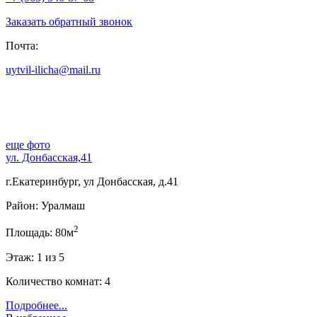
Заказать обратный звонок
Почта:
uytvil-ilicha@mail.ru
еще фото
ул. Донбасская,41
г.Екатеринбург, ул Донбасская, д.41
Район: Уралмаш
2
Площадь: 80м
Этаж: 1 из 5
Количество комнат: 4
Подробнее...