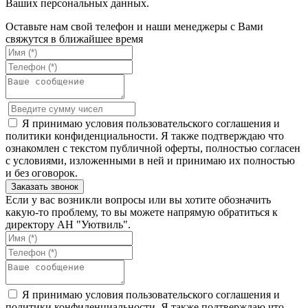
Ваших персональных данных.
Оставьте нам свой телефон и наши менеджеры с Вами
свяжутся в ближайшее время
Я принимаю условия пользовательского соглашения и
политики конфиденциальности. Я также подтверждаю что
ознакомлен с текстом публичной оферты, полностью согласен
с условиями, изложенными в ней и принимаю их полностью
и без оговорок.
Если у вас возникли вопросы или вы хотите обозначить
какую-то проблему, то вы можете напрямую обратиться к
директору АН "Уютвиль".
Я принимаю условия пользовательского соглашения и
политики конфиденциальности. Я также подтверждаю что