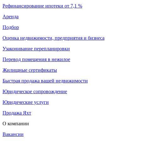
Рефинансирование ипотеки от 7,1 %
Аренда
Подбор
Оценка недвижимости, предприятия и бизнеса
Узаконивание перепланировки
Перевод помещения в нежилое
Жилищные сертификаты
Быстрая продажа вашей недвижимости
Юридическое сопровождение
Юридические услуги
Продажа Яхт
О компании
Вакансии