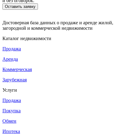
и без оговорок.
Достоверная база данных о продаже и аренде жилой,
загородной и коммерческой недвижимости
Каталог недвижимости
Продажа
Аренда
Коммерческая
Зарубежная
Услуги
Продажа
Покупка
Обмен
Ипотека