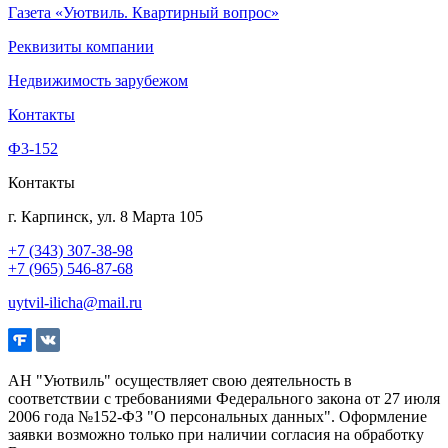
Газета «Уютвиль. Квартирный вопрос»
Реквизиты компании
Недвижимость зарубежом
Контакты
Ф3-152
Контакты
г. Карпинск, ул. 8 Марта 105
+7 (343) 307-38-98
+7 (965) 546-87-68
uytvil-ilicha@mail.ru
АН "Уютвиль" осуществляет свою деятельность в
соответствии с требованиями Федерального закона от 27 июля
2006 года №152-ФЗ "О персональных данных". Оформление
заявки возможно только при наличии согласия на обработку