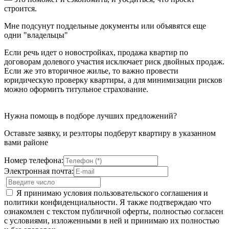
строится.
Мне подсунут поддельные документы или объявятся еще
одни "владельцы"
Если речь идет о новостройках, продажа квартир по
договорам долевого участия исключает риск двойных продаж.
Если же это вторичное жилье, то важно провести
юридическую проверку квартиры, а для минимизации рисков
можно оформить титульное страхование.
Нужна помощь в подборе лучших предложений?
Оставьте заявку, и реэлторы подберут квартиру в указанном
вами районе
Номер телефона:
Электронная почта:
Я принимаю условия пользовательского соглашения и
политики конфиденциальности. Я также подтверждаю что
ознакомлен с текстом публичной оферты, полностью согласен
с условиями, изложенными в ней и принимаю их полностью