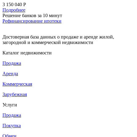
3 150 040 Р
Подробнее
Решение банков за 10 минут
Рефинансирование ипотеки
Достоверная база данных о продаже и аренде жилой,
загородной и коммерческой недвижимости
Каталог недвижимости
Продажа
Аренда
Коммерческая
Зарубежная
Услуги
Продажа
Покупка
Обмен