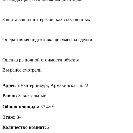
Защита ваших интересов, как собственных
Оперативная подготовка документы сделки
Оценка рыночной стоимости объекта
Вы ранее смотрели
Адрес:
г.Екатеринбург, Армавирская, д.22
Район:
Завокзальный
2
Общая площадь:
37.4м
Этаж:
3/4
Количество комнат:
2