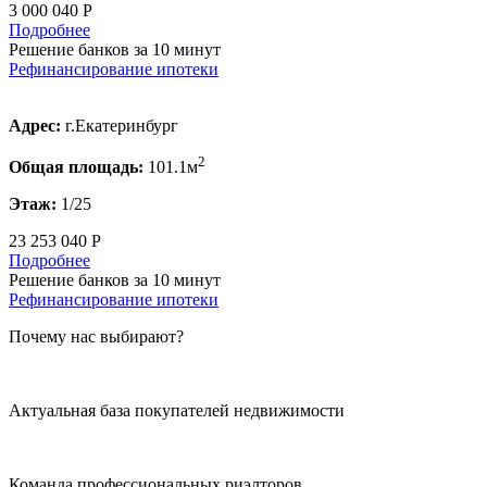
3 000 040 Р
Подробнее
Решение банков за 10 минут
Рефинансирование ипотеки
Адрес:
г.Екатеринбург
2
Общая площадь:
101.1м
Этаж:
1/25
23 253 040 Р
Подробнее
Решение банков за 10 минут
Рефинансирование ипотеки
Почему нас выбирают?
Актуальная база покупателей недвижимости
Команда профессиональных риэлторов