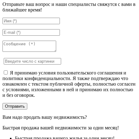
Отправьте ваш вопрос и наши специалисты свяжутся с вами в
ближайшее время!
Я принимаю условия пользовательского соглашения и
политики конфиденциальности. Я также подтверждаю что
ознакомлен с текстом публичной оферты, полностью согласен
с условиями, изложенными в ней и принимаю их полностью
и без оговорок.
Вам надо продать вашу недвижимость?
Быстрая продажа вашей недвижимости за один месяц!
Быстрая продажа вашего жилья за один месяц!