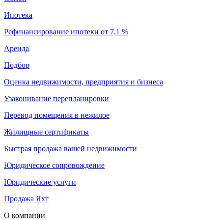
Ипотека
Рефинансирование ипотеки от 7,1 %
Аренда
Подбор
Оценка недвижимости, предприятия и бизнеса
Узаконивание перепланировки
Перевод помещения в нежилое
Жилищные сертификаты
Быстрая продажа вашей недвижимости
Юридическое сопровождение
Юридические услуги
Продажа Яхт
О компании