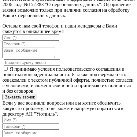
2006 года №152-ФЗ "О персональных данных". Оформление
заявки возможно только при наличии согласия на обработку
Ваших персональных данных.
Оставьте нам свой телефон и наши менеджеры с Вами
свяжутся в ближайшее время
Я принимаю условия пользовательского соглашения и
политики конфиденциальности. Я также подтверждаю что
ознакомлен с текстом публичной оферты, полностью согласен
с условиями, изложенными в ней и принимаю их полностью
и без оговорок.
Если у вас возникли вопросы или вы хотите обозначить
какую-то проблему, то вы можете напрямую обратиться к
директору АН "Уютвиль".