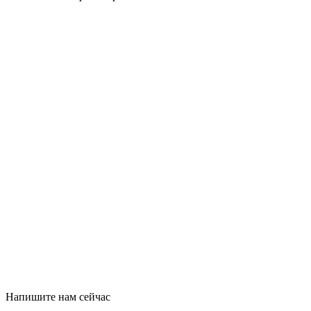
Напишите нам сейчас