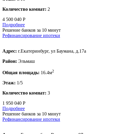
Количество комнат:
2
4 500 040 Р
Подробнее
Решение банков за 10 минут
Рефинансирование ипотеки
Адрес:
г.Екатеринбург, ул Баумана, д.17а
Район:
Эльмаш
2
Общая площадь:
16.4м
Этаж:
1/5
Количество комнат:
3
1 950 040 Р
Подробнее
Решение банков за 10 минут
Рефинансирование ипотеки