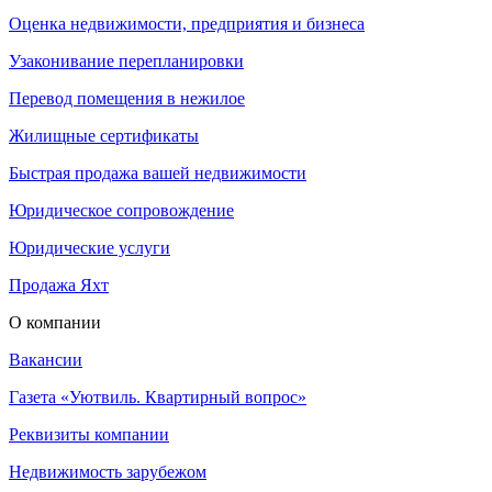
Оценка недвижимости, предприятия и бизнеса
Узаконивание перепланировки
Перевод помещения в нежилое
Жилищные сертификаты
Быстрая продажа вашей недвижимости
Юридическое сопровождение
Юридические услуги
Продажа Яхт
О компании
Вакансии
Газета «Уютвиль. Квартирный вопрос»
Реквизиты компании
Недвижимость зарубежом