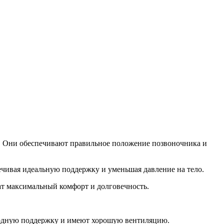
а. Они обеспечивают правильное положение позвоночника и
ечивая идеальную поддержку и уменьшая давление на тело.
ат максимальный комфорт и долговечность.
сходную поддержку и имеют хорошую вентиляцию.