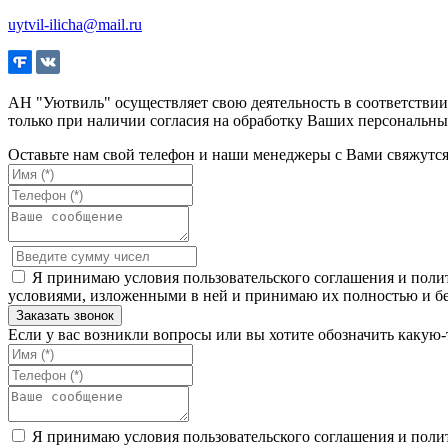
uytvil-ilicha@mail.ru
АН "Уютвиль" осуществляет свою деятельность в соответстви
только при наличии согласия на обработку Ваших персональны
Оставьте нам свой телефон и наши менеджеры с Вами свяжутс
Я принимаю условия пользовательского соглашения и полит
условиями, изложенными в ней и принимаю их полностью и бе
Если у вас возникли вопросы или вы хотите обозначить какую
Я принимаю условия пользовательского соглашения и полит