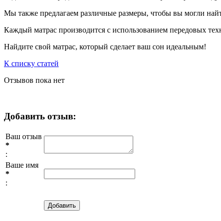
Мы также предлагаем различные размеры, чтобы вы могли найт
Каждый матрас производится с использованием передовых техн
Найдите свой матрас, который сделает ваш сон идеальным!
К списку статей
Отзывов пока нет
Добавить отзыв:
Ваш отзыв
*
:
Ваше имя
*
: