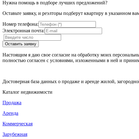
Нужна помощь в подборе лучших предложений?
Оставьте заявку, и реэлторы подберут квартиру в указанном ва
Номер телефона:
Электронная почта:
Настоящим я даю свое согласие на обработку моих персональн
полностью согласен с условиями, изложенными в ней и приним
Достоверная база данных о продаже и аренде жилой, загородн
Каталог недвижимости
Продажа
Аренда
Коммерческая
Зарубежная