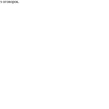
з оговорок.