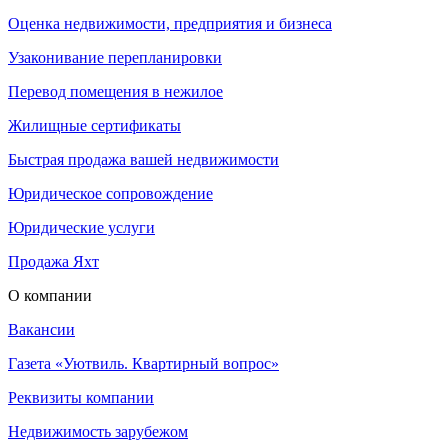
Оценка недвижимости, предприятия и бизнеса
Узаконивание перепланировки
Перевод помещения в нежилое
Жилищные сертификаты
Быстрая продажа вашей недвижимости
Юридическое сопровождение
Юридические услуги
Продажа Яхт
О компании
Вакансии
Газета «Уютвиль. Квартирный вопрос»
Реквизиты компании
Недвижимость зарубежом