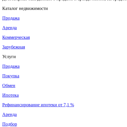
Каталог недвижимости
Продажа
Аренда
Коммерческая
Зарубежная
Услуги
Продажа
Покупка
Обмен
Ипотека
Рефинансирование ипотеки от 7,1 %
Аренда
Подбор