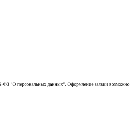
152-ФЗ "О персональных данных". Оформление заявки возможно