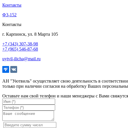
Контакты
Ф3-152
Контакты
г. Карпинск, ул. 8 Марта 105
+7 (343) 307-38-98
+7 (965) 546-87-68
uytvil-ilicha@mail.ru
АН "Уютвиль" осуществляет свою деятельность в соответстви
только при наличии согласия на обработку Ваших персональны
Оставьте нам свой телефон и наши менеджеры с Вами свяжутс