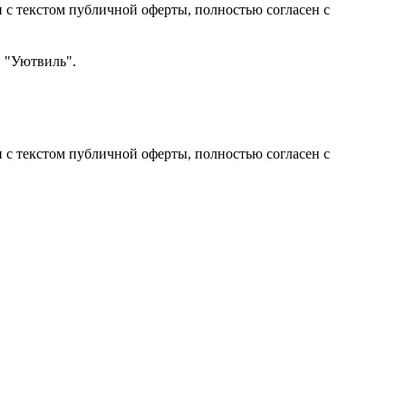
с текстом публичной оферты, полностью согласен с
Н "Уютвиль".
с текстом публичной оферты, полностью согласен с