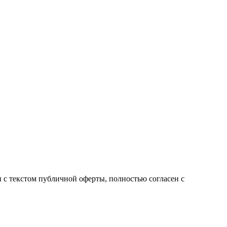
с текстом публичной оферты, полностью согласен с